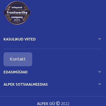
KASULIKUD VIITED
Kontakt
EDASIMÜÜJAD
ALPEK SOTSIAALMEEDIAS
ALPEK OÜ
2022