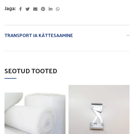
Jaga:
TRANSPORT JA KÄTTESAAMINE
SEOTUD TOOTED